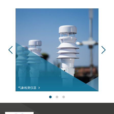
气象检测仪器