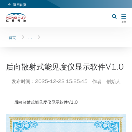
返回首页
Header Logo
切换搜索
菜单
首页
…
后向散射式能见度仪显示软件V1.0
发布时间：2025-12-23 15:25:45 作者：创始人
后向散射式能见度仪显示软件V1.0