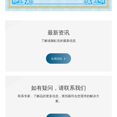
最新资讯
了解成都虹岳的最新信息
近期活动
如有疑问，请联系我们
联系专家，了解品的更多信息，查找最符合您需求的解决方
案。