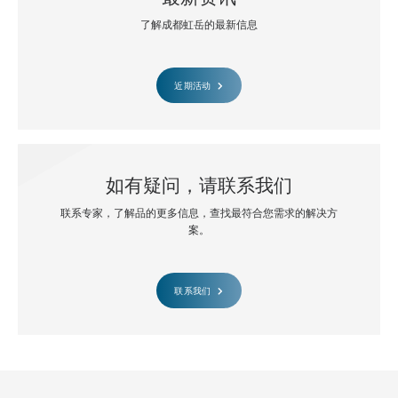
了解成都虹岳的最新信息
近期活动
如有疑问，请联系我们
联系专家，了解品的更多信息，查找最符合您需求的解决方
案。
联系我们