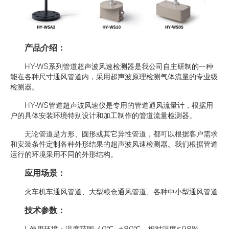
产品介绍：
HY-WS系列管道超声波风速检测器是我公司自主研制的一种
能在各种尺寸通风管道内，采用超声波原理检测气体流量的专业级
检测器。
HY-WS管道超声波风速仪是专用的管道通风流量计，根据用
户的具体安装环境特别设计和加工制作的管道流量检测器。
无论管道是方形、圆形或其它异性管道，都可以根据客户需求
和安装条件定制各种外形结果的超声波风速检测器。我们根据管道
运行的环境采用不同的外形结构。
应用场景：
火车机车通风管道、大型粮仓通风管道、各种中小型通风管道
技术参数：
l 使用环境：温度范围-40℃--+80℃，相对湿度≤98%