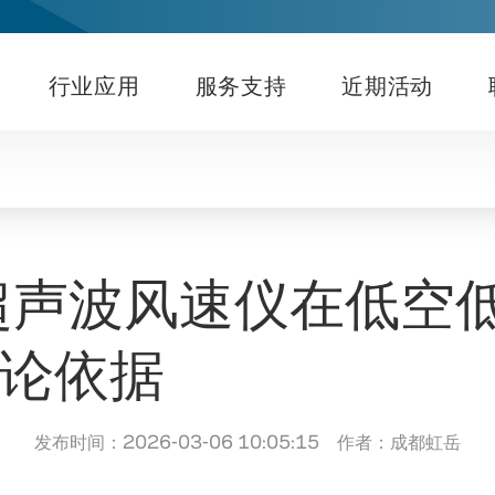
行业应用
服务支持
近期活动
56超声波风速仪在低
论依据
发布时间：2026-03-06 10:05:15 作者：成都虹岳