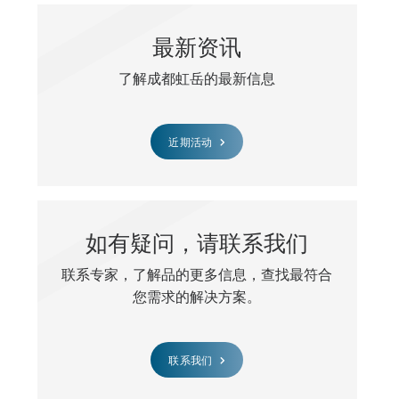
最新资讯
了解成都虹岳的最新信息
近期活动
如有疑问，请联系我们
联系专家，了解品的更多信息，查找最符合
您需求的解决方案。
联系我们