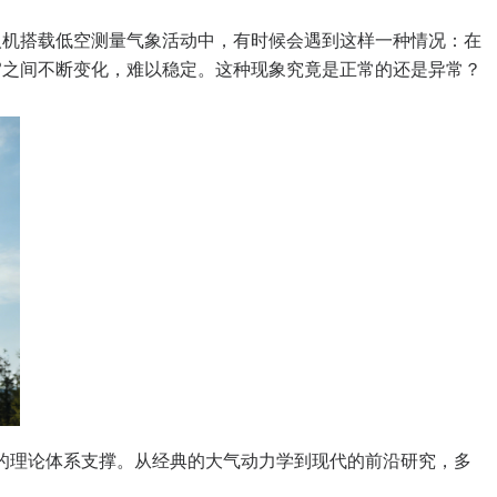
无人机搭载低空测量气象活动中，有时候会遇到这样一种情况：在
59°之间不断变化，难以稳定。这种现象究竟是正常的还是异常？
实的理论体系支撑。从经典的大气动力学到现代的前沿研究，多