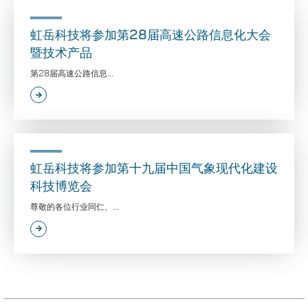
虹岳科技将参加第28届高速公路信息化大会
暨技术产品
第28届高速公路信息...
虹岳科技将参加第十九届中国气象现代化建设
科技博览会
尊敬的各位行业同仁、...