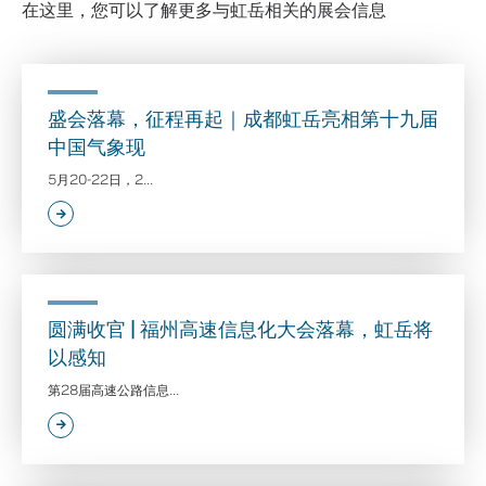
在这里，您可以了解更多与虹岳相关的展会信息
盛会落幕，征程再起｜成都虹岳亮相第十九届
中国气象现
5月20-22日，2...
圆满收官 | 福州高速信息化大会落幕，虹岳将
以感知
第28届高速公路信息...