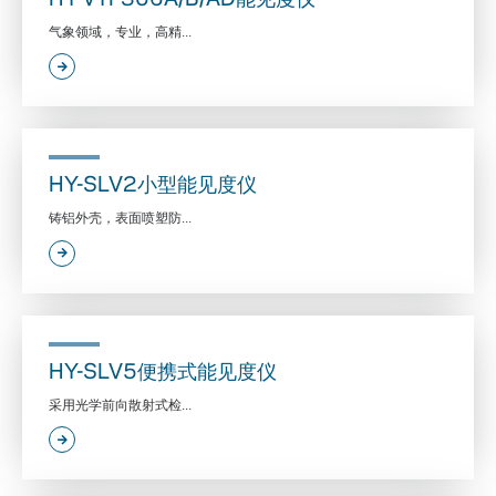
气象领域，专业，高精...
HY-SLV2小型能见度仪
铸铝外壳，表面喷塑防...
HY-SLV5便携式能见度仪
采用光学前向散射式检...