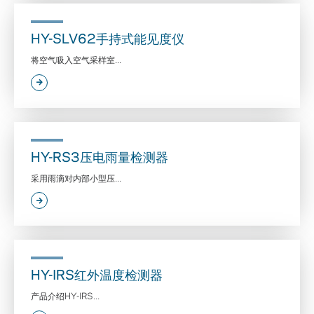
HY-SLV62手持式能见度仪
将空气吸入空气采样室...
HY-RS3压电雨量检测器
采用雨滴对内部小型压...
HY-IRS红外温度检测器
产品介绍HY-IRS...