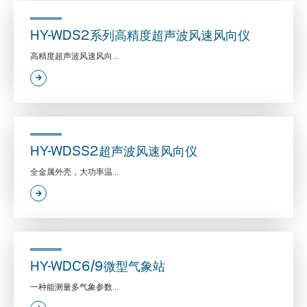
HY-WDS2系列高精度超声波风速风向仪
高精度超声波风速风向...
HY-WDSS2超声波风速风向仪
全金属外壳，大功率温...
HY-WDC6/9微型气象站
一种能测量多气象参数...