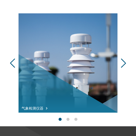
气象检测仪器