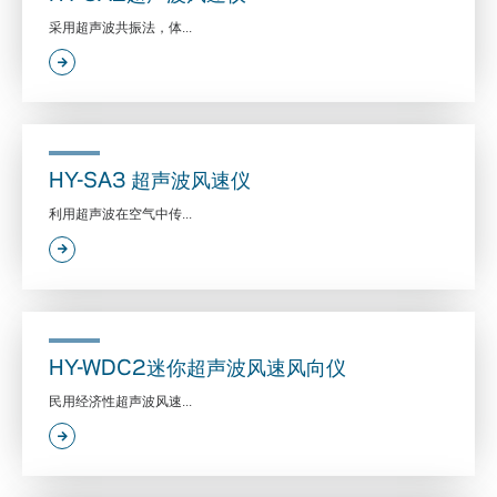
采用超声波共振法，体...
HY-SA3 超声波风速仪
利用超声波在空气中传...
HY-WDC2迷你超声波风速风向仪
民用经济性超声波风速...