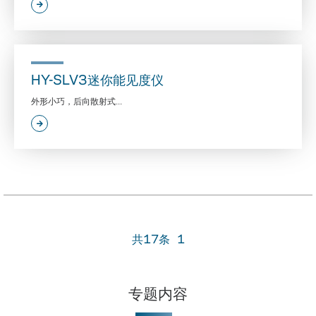
HY-SLV3迷你能见度仪
外形小巧，后向散射式...
共17条
1
专题内容