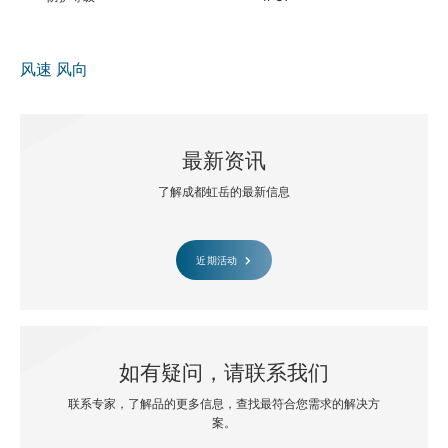
风速
风向
最新资讯
了解成都虹岳的最新信息
近期活动
如有疑问，请联系我们
联系专家，了解品的更多信息，查找最符合您需求的解决方
案。