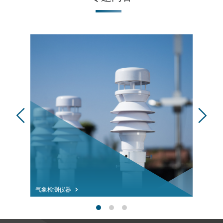
气象检测仪器