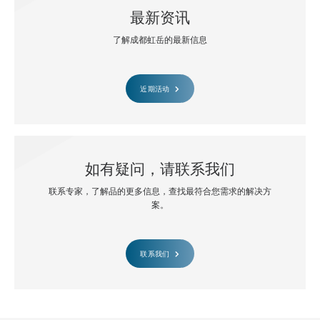
最新资讯
了解成都虹岳的最新信息
近期活动
如有疑问，请联系我们
联系专家，了解品的更多信息，查找最符合您需求的解决方
案。
联系我们