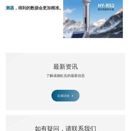
测器
，得到的数据会更加精准。
最新资讯
了解成都虹岳的最新信息
近期活动
如有疑问，请联系我们