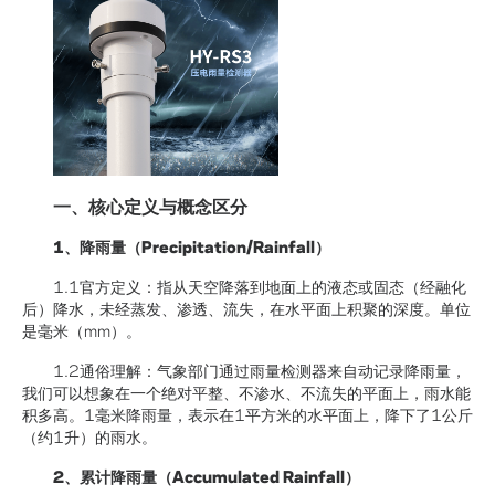
一、核心定义与概念区分
1、降雨量（Precipitation/Rainfall）
1.1官方定义：指从天空降落到地面上的液态或固态（经融化
后）降水，未经蒸发、渗透、流失，在水平面上积聚的深度。单位
是毫米（mm）。
1.2通俗理解：气象部门通过雨量检测器来自动记录降雨量，
我们可以想象在一个绝对平整、不渗水、不流失的平面上，雨水能
积多高。1毫米降雨量，表示在1平方米的水平面上，降下了1公斤
（约1升）的雨水。
2、累计降雨量（Accumulated Rainfall）