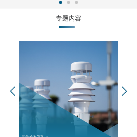
专题内容
气象检测仪器