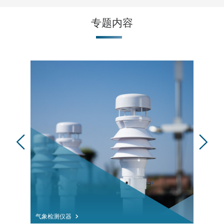
专题内容
气象检测仪器