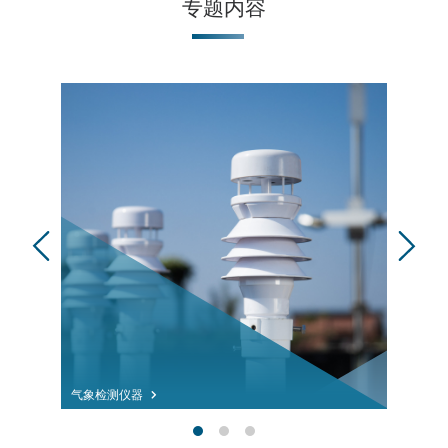
专题内容
气象检测仪器