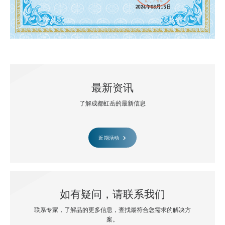
最新资讯
了解成都虹岳的最新信息
近期活动
如有疑问，请联系我们
联系专家，了解品的更多信息，查找最符合您需求的解决方
案。