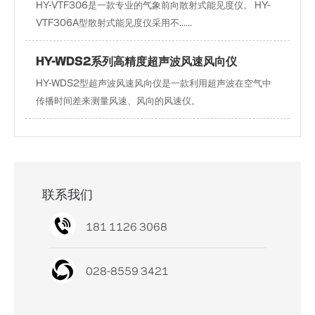
HY-VTF306是一款专业的气象前向散射式能见度仪。 HY-
VTF306A型散射式能见度仪采用不......
HY-WDS2系列高精度超声波风速风向仪
HY-WDS2型超声波风速风向仪是一款利用超声波在空气中
传播时间差来测量风速、风向的风速仪。
联系我们
181 1126 3068
181 1126 3068
028-8559 3421
028-8559 3421