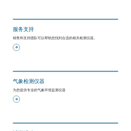
服务支持
销售和支持团队可以帮助您找到合适的相关检测仪器。
气象检测仪器
为您提供专业的气象环境监测仪器