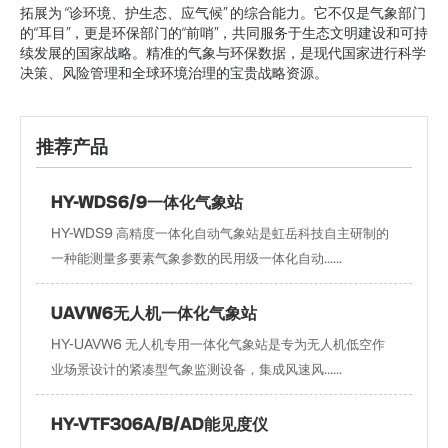
拓展为 “诊环境、护生态、应气候” 的综合能力。它不仅是气象部门
的“耳目”，更是环保部门的“前哨”，共同服务于生态文明建设和可持
续发展的国家战略。精准的气象与环保数据，是现代国家进行科学
决策、风险管理和全球环境治理的宝贵战略资源。
推荐产品
HY-WDS6/9一体化气象站
HY-WDS9 高精度一体化自动气象站是虹岳科技自主研制的
一种能测量多要素气象参数的民用级一体化自动......
UAVW6无人机一体化气象站
HY-UAVW6 无人机专用一体化气象站是专为无人机低空作
业场景设计的紧凑型气象监测设备，集成风速风......
HY-VTF306A/B/AD能见度仪