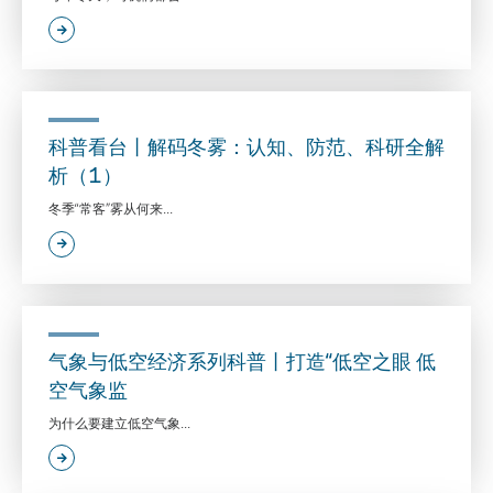
科普看台丨解码冬雾：认知、防范、科研全解
析（1）
冬季“常客”雾从何来...
气象与低空经济系列科普丨打造“低空之眼 低
空气象监
为什么要建立低空气象...