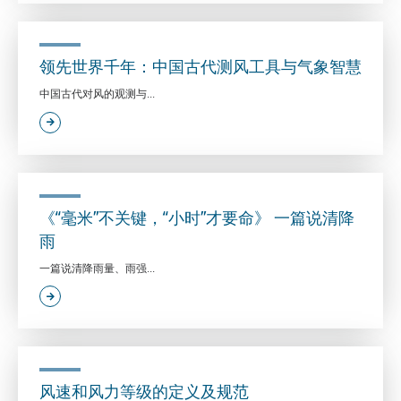
领先世界千年：中国古代测风工具与气象智慧
中国古代对风的观测与...
《“毫米”不关键，“小时”才要命》 一篇说清降
雨
一篇说清降雨量、雨强...
风速和风力等级的定义及规范