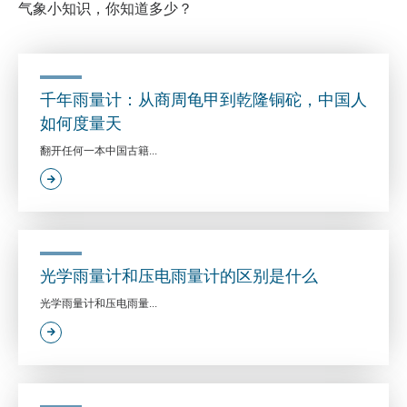
气象小知识，你知道多少？
千年雨量计：从商周龟甲到乾隆铜砣，中国人
如何度量天
翻开任何一本中国古籍...
光学雨量计和压电雨量计的区别是什么
光学雨量计和压电雨量...