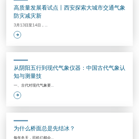
高质量发展看试点丨西安探索大城市交通气象
防灾减灾新
3月13日至14日，...
从阴阳五行到现代气象仪器：中国古代气象认
知与测量技
一、古代对现代气象要...
为什么桥面总是先结冰？
每年冬天，司机们都会...