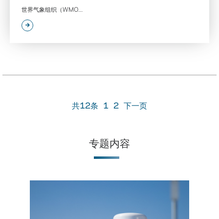
世界气象组织（WMO...
共12条
1
2
下一页
专题内容