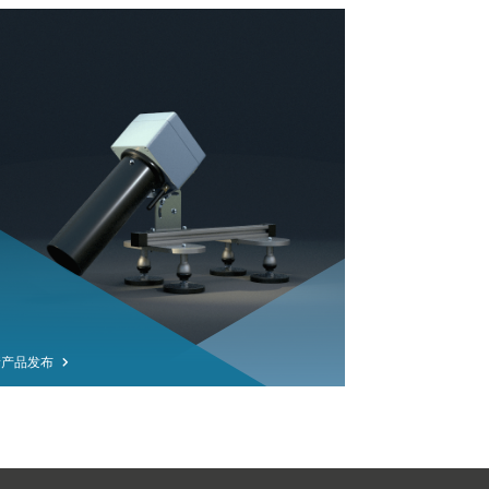
新产品发布