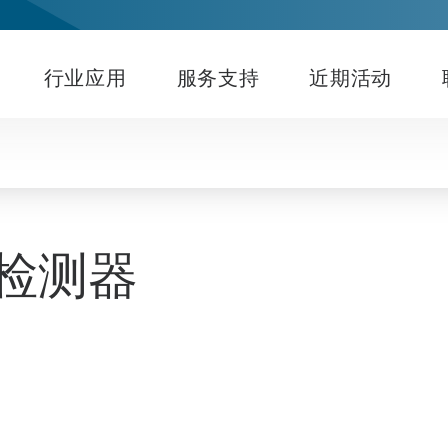
行业应用
服务支持
近期活动
态检测器