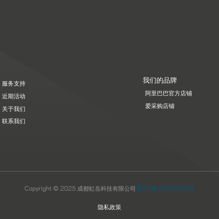
我们的品牌
服务支持
阿里巴巴官方店铺
近期活动
爱采购店铺
关于我们
联系我们
Copyright © 2025 成都虹岳科技有限公司
蜀ICP备09008395号
隐私政策