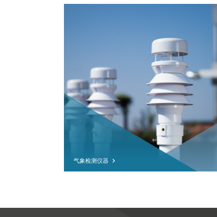
气象检测仪器