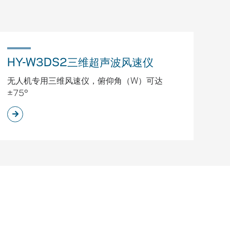
HY-W3DS2三维超声波风速仪
无人机专用三维风速仪，俯仰角（W）可达
±75°