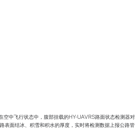
飞机在空中飞行状态中，腹部挂载的HY-UAVRS路面状态检测器对
路表面结冰、积雪和积水的厚度，实时将检测数据上报公路管