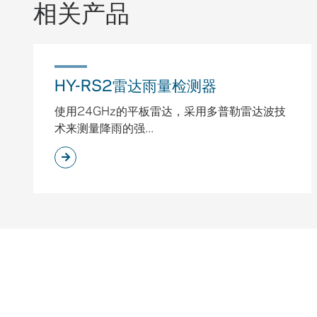
相关产品
HY-RS2雷达雨量检测器
使用24GHz的平板雷达，采用多普勒雷达波技
术来测量降雨的强...