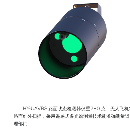
HY-UAVRS 路面状态检测器仅重780 克，无人
路面红外扫描，采用遥感式多光谱测量技术能准确测量道
理部门。