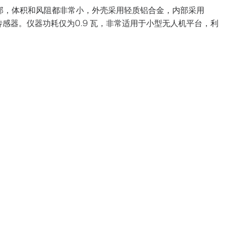
腹下部，体积和风阻都非常小，外壳采用轻质铝合金，内部采用
传感器。仪器功耗仅为0.9 瓦，非常适用于小型无人机平台，利