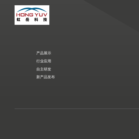
产品展示
行业应用
自主研发
新产品发布