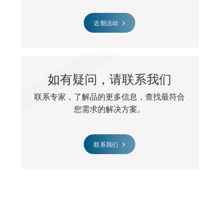
近期活动
如有疑问，请联系我们
联系专家，了解品的更多信息，查找最符合
您需求的解决方案。
联系我们