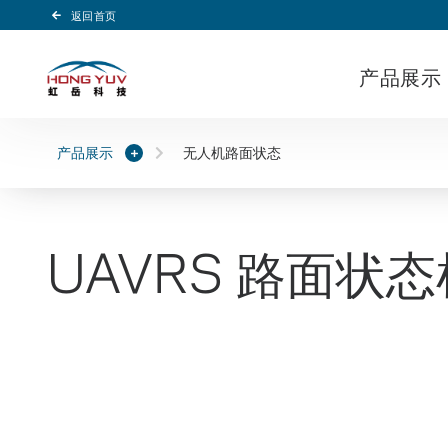
返回首页
Header Logo
产品展示
产品展示
无人机路面状态
UAVRS 路面状