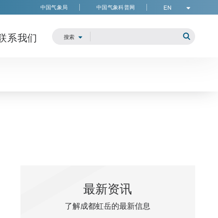
中国气象局
中国气象科普网
EN
联系我们
Search
搜索
提交品牌
最新资讯
了解成都虹岳的最新信息