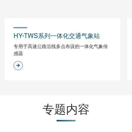
HY-TWS系列一体化交通气象站
专用于高速公路沿线多点布设的一体化气象传
感器
专题内容