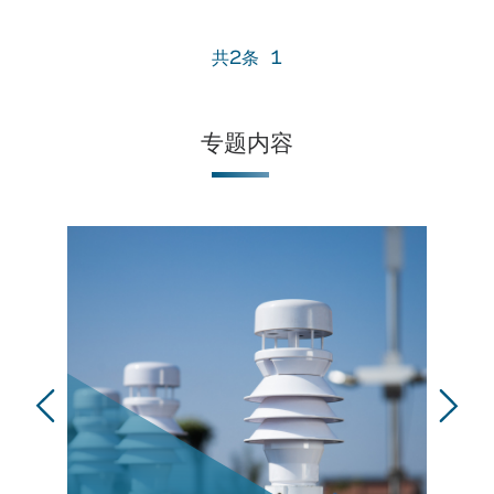
共2条
1
专题内容