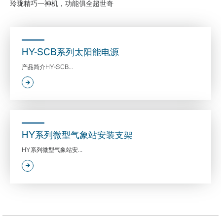
玲珑精巧一神机，功能俱全超世奇
HY-SCB系列太阳能电源
产品简介HY-SCB...
HY系列微型气象站安装支架
HY系列微型气象站安...