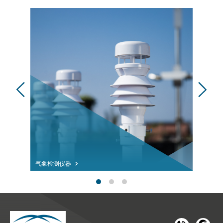
气象检测仪器