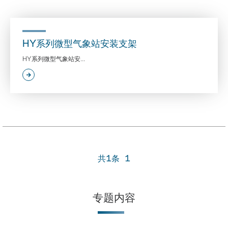
HY系列微型气象站安装支架
HY系列微型气象站安...
共1条
1
专题内容