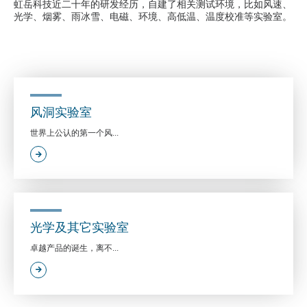
虹岳科技近二十年的研发经历，自建了相关测试环境，比如风速、
光学、烟雾、雨冰雪、电磁、环境、高低温、温度校准等实验室。
风洞实验室
世界上公认的第一个风...
光学及其它实验室
卓越产品的诞生，离不...