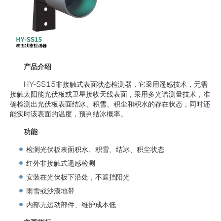
产品介绍
HY-SS15非接触式表面状态检测器，它采用遥感技术，无需
接触太阳能光伏板或卫星接收天线表面，采用多光谱测量技术，准
确检测出光伏板表面结冰、积雪、积尘和积水的存在状态，同时还
能实时该表面的温度，预判结冰概率。
功能
检测光伏板表面积水、积雪、结冰、积尘状态
红外非接触式遥感检测
安装在光伏板下沿处，不遮挡阳光
雨雪或沙漠地带
内部无运动部件、维护成本低