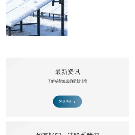
最新资讯
了解成都虹岳的最新信息
近期活动
如有疑问，请联系我们