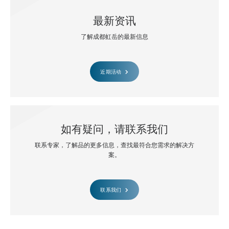
最新资讯
了解成都虹岳的最新信息
近期活动
如有疑问，请联系我们
联系专家，了解品的更多信息，查找最符合您需求的解决方
案。
联系我们