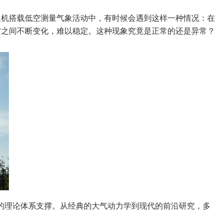
无人机搭载低空测量气象活动中，有时候会遇到这样一种情况：在
59°之间不断变化，难以稳定。这种现象究竟是正常的还是异常？
实的理论体系支撑。从经典的大气动力学到现代的前沿研究，多