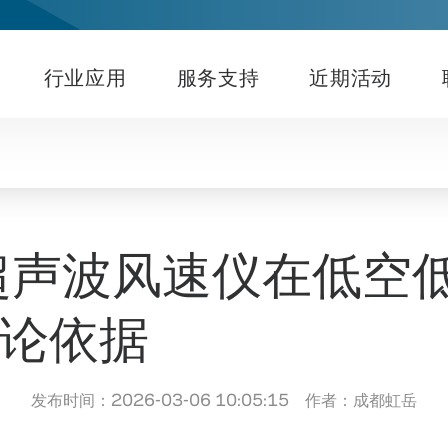
行业应用
服务支持
近期活动
56超声波风速仪在低
论依据
发布时间：2026-03-06 10:05:15 作者：成都虹岳