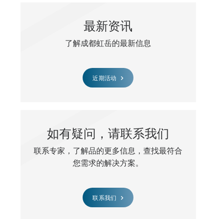
最新资讯
了解成都虹岳的最新信息
近期活动
如有疑问，请联系我们
联系专家，了解品的更多信息，查找最符合
您需求的解决方案。
联系我们