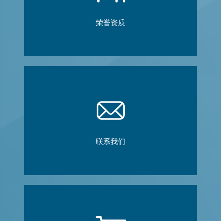
荣誉资质
联系我们