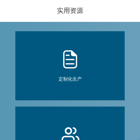
实用资源
定制化生产