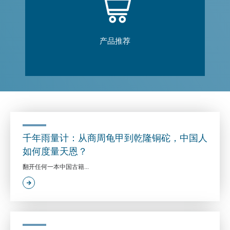
产品推荐
千年雨量计：从商周龟甲到乾隆铜砣，中国人
如何度量天恩？
翻开任何一本中国古籍...