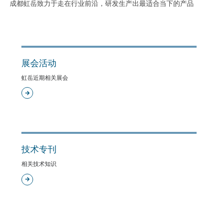
成都虹岳致力于走在行业前沿，研发生产出最适合当下的产品
展会活动
虹岳近期相关展会
技术专刊
相关技术知识